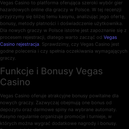
Vegas Casino to platforma oferująca szeroki wybór gier
hazardowych online dla graczy w Polsce. W tej recenzji
przyjrzymy się bliżej temu kasynu, analizując jego ofertę,
bonusy, metody płatności i doświadczenie użytkownika.
Dla nowych graczy w Polsce istotne jest zapoznanie się z
procesem rejestracji, dlatego warto zacząć od
Vegas
Casino rejestracja
. Sprawdzimy, czy Vegas Casino jest
godne polecenia i czy spełnia oczekiwania wymagających
graczy.
Funkcje i Bonusy Vegas
Casino
Vegas Casino oferuje atrakcyjne bonusy powitalne dla
nowych graczy. Zazwyczaj obejmują one bonus od
depozytu oraz darmowe spiny na wybrane automaty.
Kasyno regularnie organizuje promocje i turnieje, w
których można wygrać dodatkowe nagrody i bonusy.