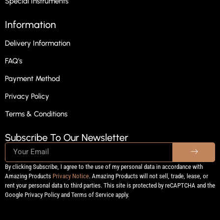
Special Instruments
Information
Delivery Information
FAQ’s
Payment Method
Privacy Policy
Terms & Conditions
Subscribe To Our Newsletter
By clicking Subscribe, I agree to the use of my personal data in accordance with
Amazing Products
Privacy Notice
. Amazing Products will not sell, trade, lease, or
rent your personal data to third parties. This site is protected by reCAPTCHA and the
Google Privacy Policy and Terms of Service apply.