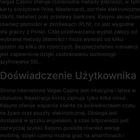
Vegas Casino oferuje różnorodne metody płatności, w tym
karty kredytowe (Visa, Mastercard), portfele elektroniczne
(Skrill, Neteller) oraz przelewy bankowe. Kasyno akceptuje
również płatności w złotówkach (PLN), co jest wygodne
dla graczy z Polski. Czas przetwarzania wypłat zależy od
wybranej metody płatności i może wynosić od kilku
godzin do kilku dni roboczych. Bezpieczeństwo transakcji
jest zapewnione dzięki zastosowaniu technologii
szyfrowania SSL.
Doświadczenie Użytkownika
Strona internetowa Vegas Casino jest intuicyjna i łatwa w
obsłudze. Rejestracja konta zajmuje tylko kilka minut.
Kasyno oferuje wsparcie klienta za pośrednictwem czatu
na żywo oraz poczty elektronicznej. Obsługa jest
dostępna w języku angielskim, a czas odpowiedzi jest
zazwyczaj szybki. Kasyno posiada również wersję
mobilną, dzięki czemu można grać na smartfonach i