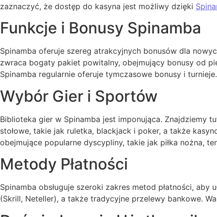
zaznaczyć, że dostęp do kasyna jest możliwy dzięki
Spina
Funkcje i Bonusy Spinamba
Spinamba oferuje szereg atrakcyjnych bonusów dla nowyc
zwraca bogaty pakiet powitalny, obejmujący bonusy od p
Spinamba regularnie oferuje tymczasowe bonusy i turnieje.
Wybór Gier i Sportów
Biblioteka gier w Spinamba jest imponująca. Znajdziemy tu
stołowe, takie jak ruletka, blackjack i poker, a także ka
obejmujące popularne dyscypliny, takie jak piłka nożna, te
Metody Płatności
Spinamba obsługuje szeroki zakres metod płatności, aby u
(Skrill, Neteller), a także tradycyjne przelewy bankowe. Wa