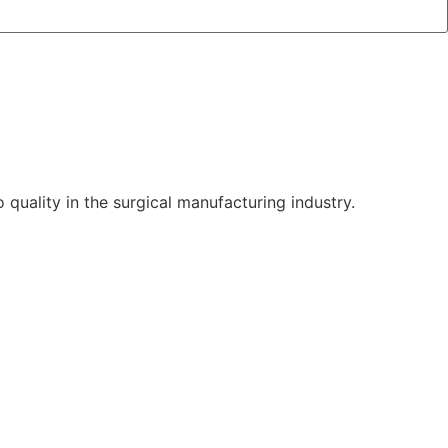
quality in the surgical manufacturing industry.