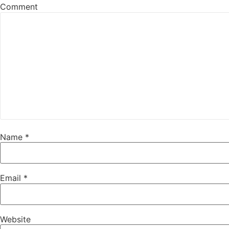
Comment
Name
*
Email
*
Website