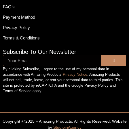
FAQ’s
Payment Method
Privacy Policy
Terms & Conditions
Subscribe To Our Newsletter
By clicking Subscribe, I agree to the use of my personal data in
accordance with Amazing Products
Privacy Notice
. Amazing Products
will not sell, trade, lease, or rent your personal data to third parties. This
site is protected by reCAPTCHA and the Google Privacy Policy and
Terms of Service apply.
Copyright @2025 – Amazing Products. All Rights Reserved. Website
by
StudioinAgency