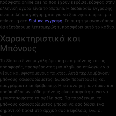
πρόσφατα online casino που έχουν κερδίσει έδαφος στην
ελληνική αγορά είναι το Slotuna. Η διαδικασία εγγραφής
είναι απλή και γρήγορη, και για να ξεκινήσετε αρκεί μια
επίσκεψη στο
Slotuna εγγραφή
. Σε αυτή την ανασκόπηση,
θα εξετάσουμε λεπτομερώς τι προσφέρει αυτό το καζίνο.
Χαρακτηριστικά και
Μπόνους
Το Slotuna δίνει μεγάλη έμφαση στα μπόνους και τις
προσφορές, προσφέροντας μια πληθώρα επιλογών για
νέους και υφιστάμενους παίκτες. Αυτά περιλαμβάνουν
μπόνους καλωσορίσματος, δωρεάν περιστροφές και
προγράμματα επιβράβευσης. Η κατανόηση των όρων και
προϋποθέσεων κάθε μπόνους είναι απαραίτητη για να
μεγιστοποιήσετε τα οφέλη σας. Για παράδειγμα, το
μπόνους καλωσορίσματος μπορεί να σας δώσει ένα
σημαντικό boost στο αρχικό σας κεφάλαιο, ενώ οι