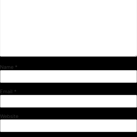
Name
*
Email
*
Website