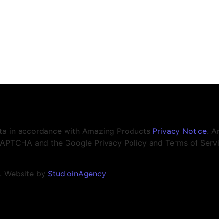
data in accordance with Amazing Products
Privacy Notice
. A
reCAPTCHA and the Google Privacy Policy and Terms of Servi
d. Website by
StudioinAgency