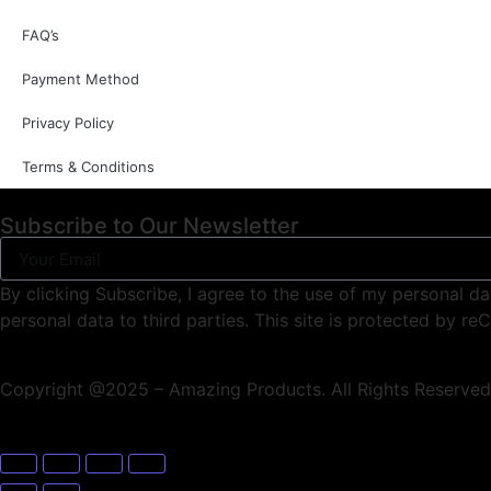
FAQ’s
Payment Method
Privacy Policy
Terms & Conditions
Subscribe to Our Newsletter
By clicking Subscribe, I agree to the use of my personal 
personal data to third parties. This site is protected by 
Copyright @2025 – Amazing Products. All Rights Reserve