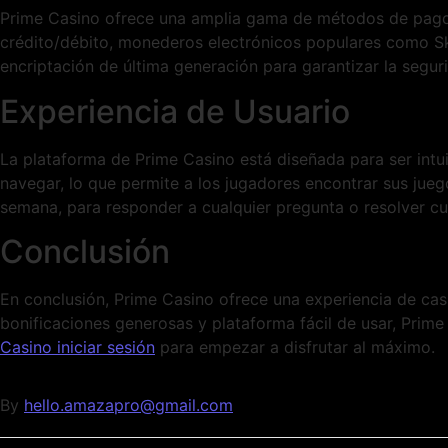
Prime Casino ofrece una amplia gama de métodos de pago se
crédito/débito, monederos electrónicos populares como Skri
encriptación de última generación para garantizar la seguri
Experiencia de Usuario
La plataforma de Prime Casino está diseñada para ser intuit
navegar, lo que permite a los jugadores encontrar sus juegos
semana, para responder a cualquier pregunta o resolver cu
Conclusión
En conclusión, Prime Casino ofrece una experiencia de cas
bonificaciones generosas y plataforma fácil de usar, Prim
Casino iniciar sesión
para empezar a disfrutar al máximo.
By
hello.amazapro@gmail.com