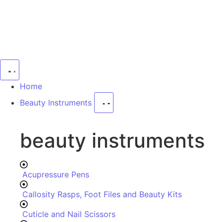
Home
Beauty Instruments
beauty instruments
Acupressure Pens
Callosity Rasps, Foot Files and Beauty Kits
Cuticle and Nail Scissors