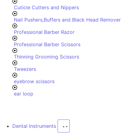
Cuticle Cutters and Nippers
Nail Pushers,Buffers and Black Head Remover
Professional Barber Razor
Professional Barber Scissors
Thinning Grooming Scissors
Tweezers
eyebrow scissors
ear loop
Dental Instruments