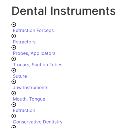
Dental Instruments
Extraction Forceps
Retractors
Probes, Applicators
Trocars, Suction Tubes
Suture
Jaw Instruments
Mouth, Tongue
Extraction
Conservative Dentistry