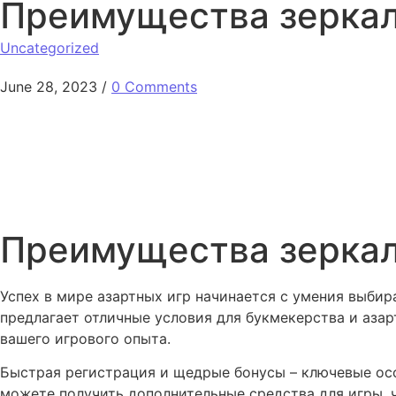
Преимущества зеркал
Uncategorized
June 28, 2023
/
0 Comments
Преимущества зеркал
Успех в мире азартных игр начинается с умения выбир
предлагает отличные условия для букмекерства и азар
вашего игрового опыта.
Быстрая регистрация и щедрые бонусы – ключевые осо
можете получить дополнительные средства для игры, 