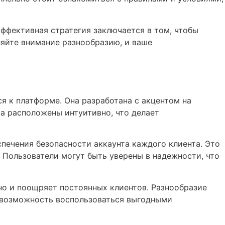
Эффективная стратегия заключается в том, чтобы
ляйте внимание разнообразию, и ваше
я к платформе. Она разработана с акцентом на
а расположены интуитивно, что делает
печения безопасности аккаунта каждого клиента. Это
 Пользователи могут быть уверены в надежности, что
но и поощряет постоянных клиентов. Разнообразие
 возможность воспользоваться выгодными