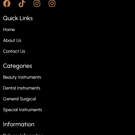
Quick Links
Home
About Us
Contact Us
Categories
Beauty Instruments
Dental Instruments
General Surgical
Special Instruments
Information