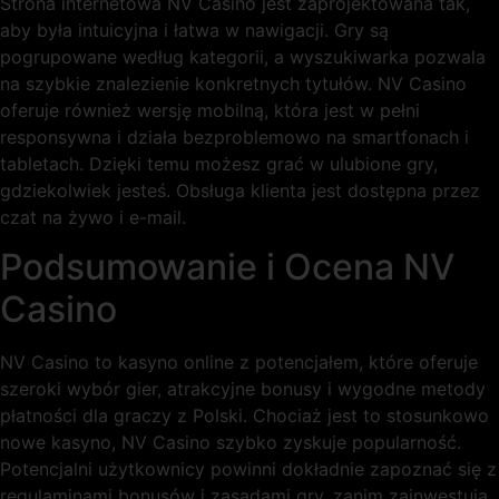
Strona internetowa NV Casino jest zaprojektowana tak,
aby była intuicyjna i łatwa w nawigacji. Gry są
pogrupowane według kategorii, a wyszukiwarka pozwala
na szybkie znalezienie konkretnych tytułów. NV Casino
oferuje również wersję mobilną, która jest w pełni
responsywna i działa bezproblemowo na smartfonach i
tabletach. Dzięki temu możesz grać w ulubione gry,
gdziekolwiek jesteś. Obsługa klienta jest dostępna przez
czat na żywo i e-mail.
Podsumowanie i Ocena NV
Casino
NV Casino to kasyno online z potencjałem, które oferuje
szeroki wybór gier, atrakcyjne bonusy i wygodne metody
płatności dla graczy z Polski. Chociaż jest to stosunkowo
nowe kasyno, NV Casino szybko zyskuje popularność.
Potencjalni użytkownicy powinni dokładnie zapoznać się z
regulaminami bonusów i zasadami gry, zanim zainwestują