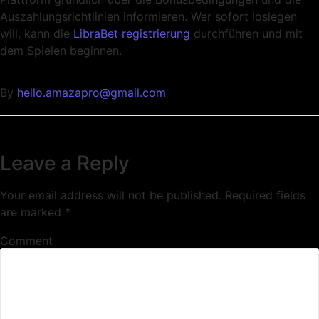
Auszahlungsrichtlinien informieren. Wer sofort loslegen
will, kann die
LibraBet registrierung
durchführen und mit
dem Spielen beginnen.
By
hello.amazapro@gmail.com
Leave a Reply
Your email address will not be published.
Required fields
are marked
*
Comment