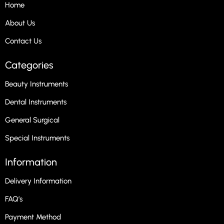
Home
About Us
Contact Us
Categories
Beauty Instruments
Dental Instruments
General Surgical
Special Instruments
Information
Delivery Information
FAQ’s
Payment Method