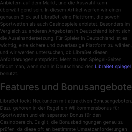
Anbietern auf dem Markt, und die Auswahl kann
überwältigend sein. In diesem Artikel werfen wir einen
genauen Blick auf LibraBet, eine Plattform, die sowohl
Sportwetten als auch Casinospiele anbietet. Besonders im
Vergleich zu anderen Angeboten in Deutschland lohnt sich
die Auseinandersetzung. Für Spieler in Deutschland ist es
wichtig, eine sichere und zuverlässige Plattform zu wählen,
und wir werden untersuchen, ob LibraBet diesen
Anforderungen entspricht. Mehr zu den Spiegel-Seiten
findet man, wenn man in Deutschland den
LibraBet spiegel
benutzt.
Features und Bonusangebote
LibraBet lockt Neukunden mit attraktiven Bonusangeboten.
Dazu gehören in der Regel ein Willkommensbonus für
Sportwetten und ein separater Bonus für den
Casinobereich. Es gilt, die Bonusbedingungen genau zu
prüfen, da diese oft an bestimmte Umsatzanforderungen