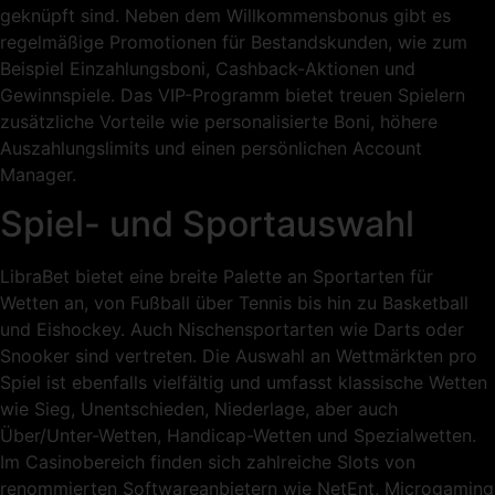
geknüpft sind. Neben dem Willkommensbonus gibt es
regelmäßige Promotionen für Bestandskunden, wie zum
Beispiel Einzahlungsboni, Cashback-Aktionen und
Gewinnspiele. Das VIP-Programm bietet treuen Spielern
zusätzliche Vorteile wie personalisierte Boni, höhere
Auszahlungslimits und einen persönlichen Account
Manager.
Spiel- und Sportauswahl
LibraBet bietet eine breite Palette an Sportarten für
Wetten an, von Fußball über Tennis bis hin zu Basketball
und Eishockey. Auch Nischensportarten wie Darts oder
Snooker sind vertreten. Die Auswahl an Wettmärkten pro
Spiel ist ebenfalls vielfältig und umfasst klassische Wetten
wie Sieg, Unentschieden, Niederlage, aber auch
Über/Unter-Wetten, Handicap-Wetten und Spezialwetten.
Im Casinobereich finden sich zahlreiche Slots von
renommierten Softwareanbietern wie NetEnt, Microgaming