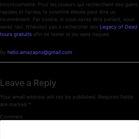
incontournable. Pour les joueurs qui recherchent des gains
rapides et faciles, la volatilité élevée peut être un
inconvénient. Par contre, si vous savez être patient, vous
serez ravi. N’hésitez pas à rechercher des
Legacy of Dead
tours gratuits
afin de tester le jeu sans risques.
By
hello.amazapro@gmail.com
Leave a Reply
Your email address will not be published.
Required fields
are marked
*
Comment