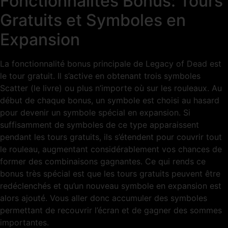
Fonctionnalités Bonus: Tours
Gratuits et Symboles en
Expansion
La fonctionnalité bonus principale de Legacy of Dead est
le tour gratuit. Il s’active en obtenant trois symboles
Scatter (le livre) ou plus n’importe où sur les rouleaux. Au
début de chaque bonus, un symbole est choisi au hasard
pour devenir un symbole spécial en expansion. Si
suffisamment de symboles de ce type apparaissent
pendant les tours gratuits, ils s’étendent pour couvrir tout
le rouleau, augmentant considérablement vos chances de
former des combinaisons gagnantes. Ce qui rends ce
bonus très spécial est que les tours gratuits peuvent être
redéclenchés et qu’un nouveau symbole en expansion est
alors ajouté. Vous aller donc accumuler des symboles
permettant de recouvrir l’écran et de gagner des sommes
importantes.