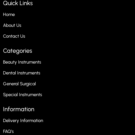
Quick Links
Home
About Us
Contact Us
Categories
Beauty Instruments
Dental Instruments
General Surgical
Special Instruments
Information
Delivery Information
FAQ’s