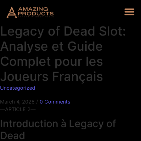
Legacy of Dead Slot:
Analyse et Guide
Complet pour les
Joueurs Français
Uncategorized
March 4, 2026
/
0 Comments
—ARTICLE 2—
Introduction à Legacy of
Dead