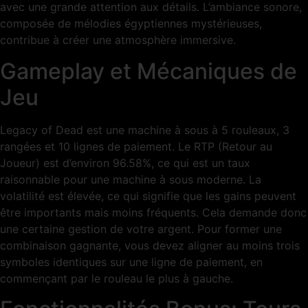
avec une grande attention aux détails. L’ambiance sonore,
composée de mélodies égyptiennes mystérieuses,
contribue à créer une atmosphère immersive.
Gameplay et Mécaniques de
Jeu
Legacy of Dead est une machine à sous à 5 rouleaux, 3
rangées et 10 lignes de paiement. Le RTP (Retour au
Joueur) est d’environ 96.58%, ce qui est un taux
raisonnable pour une machine à sous moderne. La
volatilité est élevée, ce qui signifie que les gains peuvent
être importants mais moins fréquents. Cela demande donc
une certaine gestion de votre argent. Pour former une
combinaison gagnante, vous devez aligner au moins trois
symboles identiques sur une ligne de paiement, en
commençant par le rouleau le plus à gauche.