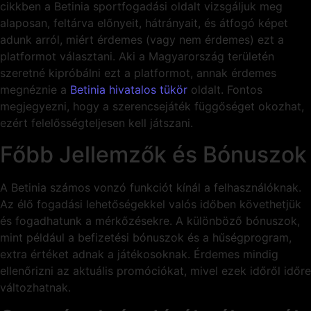
cikkben a Betinia sportfogadási oldalt vizsgáljuk meg
alaposan, feltárva előnyeit, hátrányait, és átfogó képet
adunk arról, miért érdemes (vagy nem érdemes) ezt a
platformot választani. Aki a Magyarország területén
szeretné kipróbálni ezt a platformot, annak érdemes
megnéznie a
Betinia hivatalos tükör
oldalt. Fontos
megjegyezni, hogy a szerencsejáték függőséget okozhat,
ezért felelősségteljesen kell játszani.
Főbb Jellemzők és Bónuszok
A Betinia számos vonzó funkciót kínál a felhasználóknak.
Az élő fogadási lehetőségekkel valós időben követhetjük
és fogadhatunk a mérkőzésekre. A különböző bónuszok,
mint például a befizetési bónuszok és a hűségprogram,
extra értéket adnak a játékosoknak. Érdemes mindig
ellenőrizni az aktuális promóciókat, mivel ezek időről időre
változhatnak.