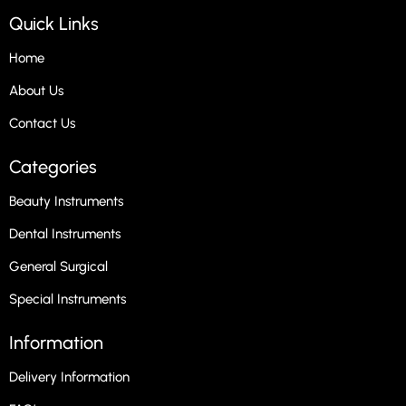
Quick Links
Home
About Us
Contact Us
Categories
Beauty Instruments
Dental Instruments
General Surgical
Special Instruments
Information
Delivery Information