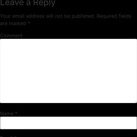
Leave a Reply
Your email address will not be published.
Required fields
are marked
*
Comment
Name
*