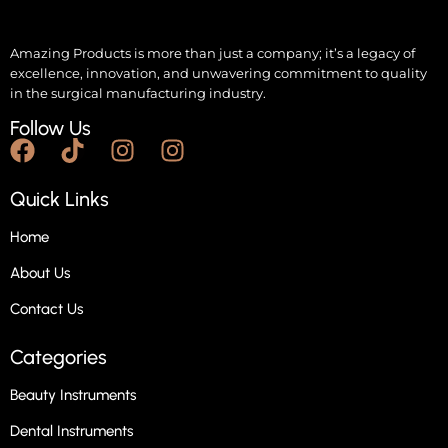
Amazing Products is more than just a company; it’s a legacy of
excellence, innovation, and unwavering commitment to quality
in the surgical manufacturing industry.
Follow Us
Quick Links
Home
About Us
Contact Us
Categories
Beauty Instruments
Dental Instruments